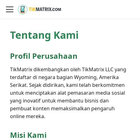
Tentang Kami
Profil Perusahaan
TikMatrix dikembangkan oleh TikMatrix LLC yang
terdaftar di negara bagian Wyoming, Amerika
Serikat. Sejak didirikan, kami telah berkomitmen
untuk menciptakan alat pemasaran media sosial
yang inovatif untuk membantu bisnis dan
pembuat konten memaksimalkan pengaruh
online mereka.
Misi Kami