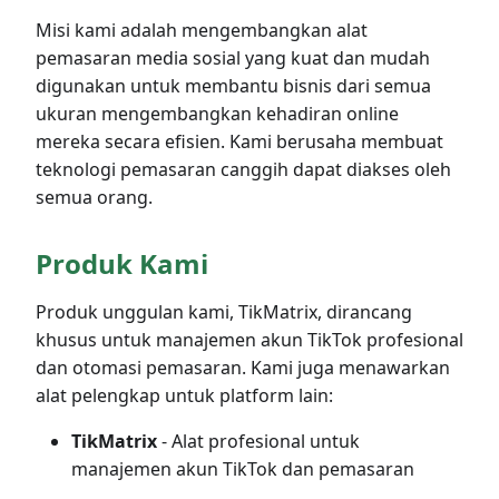
Misi kami adalah mengembangkan alat
pemasaran media sosial yang kuat dan mudah
digunakan untuk membantu bisnis dari semua
ukuran mengembangkan kehadiran online
mereka secara efisien. Kami berusaha membuat
teknologi pemasaran canggih dapat diakses oleh
semua orang.
Produk Kami
Produk unggulan kami, TikMatrix, dirancang
khusus untuk manajemen akun TikTok profesional
dan otomasi pemasaran. Kami juga menawarkan
alat pelengkap untuk platform lain:
TikMatrix
- Alat profesional untuk
manajemen akun TikTok dan pemasaran