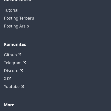
Tutorial
Posting Terbaru
Posting Arsip
Komunitas
Github
Telegram
Discord
X
Youtube
More