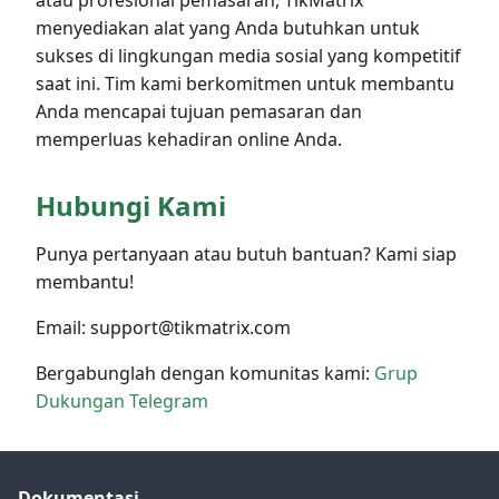
atau profesional pemasaran, TikMatrix
menyediakan alat yang Anda butuhkan untuk
sukses di lingkungan media sosial yang kompetitif
saat ini. Tim kami berkomitmen untuk membantu
Anda mencapai tujuan pemasaran dan
memperluas kehadiran online Anda.
Hubungi Kami
Punya pertanyaan atau butuh bantuan? Kami siap
membantu!
Email: support@tikmatrix.com
Bergabunglah dengan komunitas kami:
Grup
Dukungan Telegram
Dokumentasi