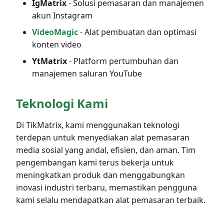
IgMatrix
- Solusi pemasaran dan manajemen
akun Instagram
VideoMagic
- Alat pembuatan dan optimasi
konten video
YtMatrix
- Platform pertumbuhan dan
manajemen saluran YouTube
Teknologi Kami
Di TikMatrix, kami menggunakan teknologi
terdepan untuk menyediakan alat pemasaran
media sosial yang andal, efisien, dan aman. Tim
pengembangan kami terus bekerja untuk
meningkatkan produk dan menggabungkan
inovasi industri terbaru, memastikan pengguna
kami selalu mendapatkan alat pemasaran terbaik.