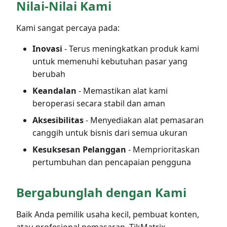
Nilai-Nilai Kami
Kami sangat percaya pada:
Inovasi
- Terus meningkatkan produk kami
untuk memenuhi kebutuhan pasar yang
berubah
Keandalan
- Memastikan alat kami
beroperasi secara stabil dan aman
Aksesibilitas
- Menyediakan alat pemasaran
canggih untuk bisnis dari semua ukuran
Kesuksesan Pelanggan
- Memprioritaskan
pertumbuhan dan pencapaian pengguna
Bergabunglah dengan Kami
Baik Anda pemilik usaha kecil, pembuat konten,