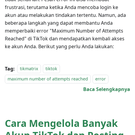
frustrasi, terutama ketika Anda mencoba login ke
akun atau melakukan tindakan tertentu. Namun, ada
beberapa langkah yang dapat membantu Anda
memperbaiki error "Maximum Number of Attempts
Reached" di TikTok dan mendapatkan kembali akses
ke akun Anda. Berikut yang perlu Anda lakukan:
Tag:
tikmatrix
tiktok
maximum number of attempts reached
error
Baca Selengkapnya
Cara Mengelola Banyak