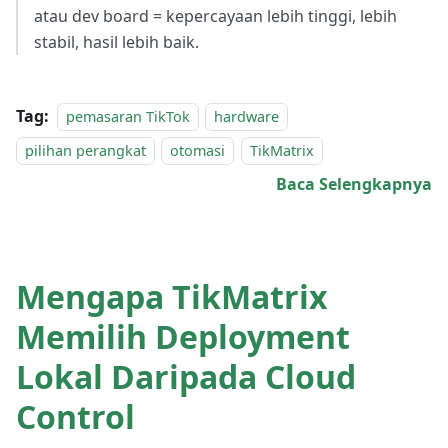
atau dev board = kepercayaan lebih tinggi, lebih
stabil, hasil lebih baik.
Tag:
pemasaran TikTok
hardware
pilihan perangkat
otomasi
TikMatrix
Baca Selengkapnya
Mengapa TikMatrix
Memilih Deployment
Lokal Daripada Cloud
Control