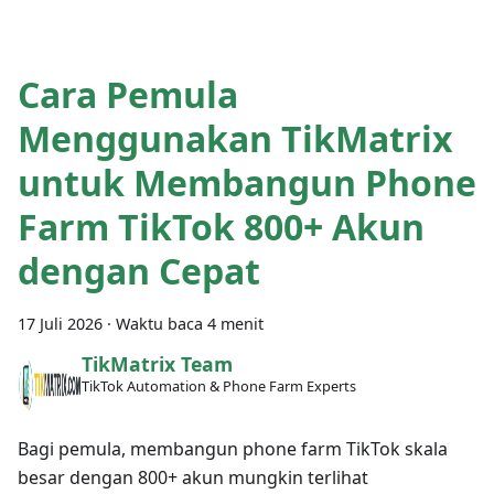
Cara Pemula
Menggunakan TikMatrix
untuk Membangun Phone
Farm TikTok 800+ Akun
dengan Cepat
17 Juli 2026
·
Waktu baca 4 menit
TikMatrix Team
TikTok Automation & Phone Farm Experts
Bagi pemula, membangun phone farm TikTok skala
besar dengan 800+ akun mungkin terlihat