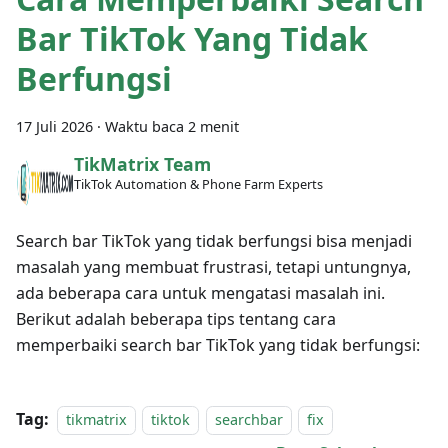
Bar TikTok Yang Tidak
Berfungsi
17 Juli 2026
·
Waktu baca 2 menit
TikMatrix Team
TikTok Automation & Phone Farm Experts
Search bar TikTok yang tidak berfungsi bisa menjadi
masalah yang membuat frustrasi, tetapi untungnya,
ada beberapa cara untuk mengatasi masalah ini.
Berikut adalah beberapa tips tentang cara
memperbaiki search bar TikTok yang tidak berfungsi:
Tag:
tikmatrix
tiktok
searchbar
fix