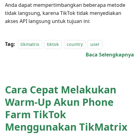
Anda dapat mempertimbangkan beberapa metode
tidak langsung, karena TikTok tidak menyediakan
akses API langsung untuk tujuan ini:
Tag:
tikmatrix
tiktok
country
user
Baca Selengkapnya
Cara Cepat Melakukan
Warm-Up Akun Phone
Farm TikTok
Menggunakan TikMatrix