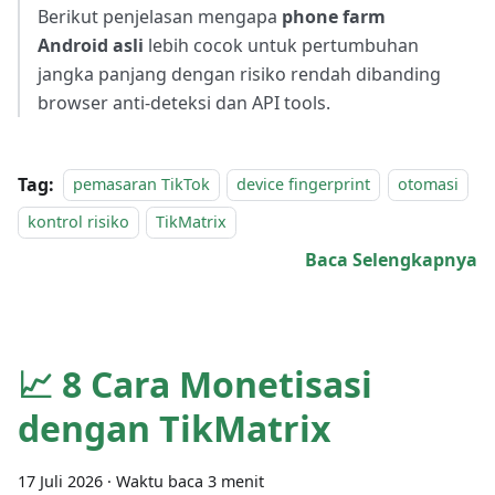
Berikut penjelasan mengapa
phone farm
Android asli
lebih cocok untuk pertumbuhan
jangka panjang dengan risiko rendah dibanding
browser anti-deteksi dan API tools.
Tag:
pemasaran TikTok
device fingerprint
otomasi
kontrol risiko
TikMatrix
Baca Selengkapnya
📈 8 Cara Monetisasi
dengan TikMatrix
17 Juli 2026
·
Waktu baca 3 menit