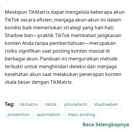
Meskipun TikMatrix dapat mengelola beberapa akun
TikTok secara efisien, menjaga akun-akun ini dalam
kondisi baik memerlukan strategi yang hati-hati.
Shadow ban—praktik TikTok membatasi jangkauan
konten Anda tanpa pemberitahuan—merupakan
risiko signifikan saat posting konten massal di
berbagai akun. Panduan ini menguraikan metode
terbukti untuk menghindari deteksi dan menjaga
kesehatan akun saat melakukan penerapan konten
skala besar dengan TikMatrix.
Tag:
tikmatrix
tiktok
phonefarm
shadowban
prevention
automation
mass posting
Baca Selengkapnya