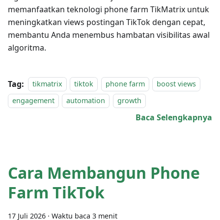
memanfaatkan teknologi phone farm TikMatrix untuk
meningkatkan views postingan TikTok dengan cepat,
membantu Anda menembus hambatan visibilitas awal
algoritma.
Tag:
tikmatrix
tiktok
phone farm
boost views
engagement
automation
growth
Baca Selengkapnya
Cara Membangun Phone
Farm TikTok
17 Juli 2026
·
Waktu baca 3 menit