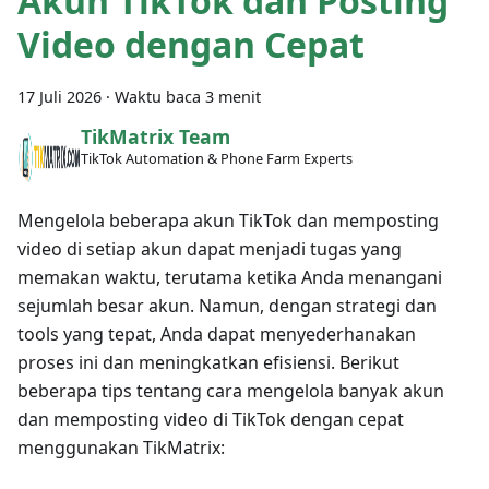
Akun TikTok dan Posting
Video dengan Cepat
17 Juli 2026
·
Waktu baca 3 menit
TikMatrix Team
TikTok Automation & Phone Farm Experts
Mengelola beberapa akun TikTok dan memposting
video di setiap akun dapat menjadi tugas yang
memakan waktu, terutama ketika Anda menangani
sejumlah besar akun. Namun, dengan strategi dan
tools yang tepat, Anda dapat menyederhanakan
proses ini dan meningkatkan efisiensi. Berikut
beberapa tips tentang cara mengelola banyak akun
dan memposting video di TikTok dengan cepat
menggunakan TikMatrix: