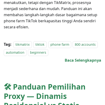
menakutkan, tetapi dengan TikMatrix, prosesnya
menjadi sederhana dan mudah. Panduan ini akan
membahas langkah-langkah dasar bagaimana setup
phone farm TikTok berkapasitas tinggi Anda sendiri
secara efisien.
Tag:
tikmatrix
tiktok
phone farm
800 accounts
automation
beginners
Baca Selengkapnya
🛠 Panduan Pemilihan
Proxy — Dinamis