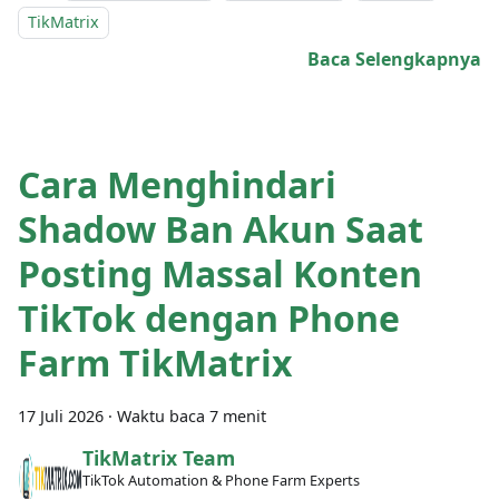
TikMatrix
Baca Selengkapnya
Cara Menghindari
Shadow Ban Akun Saat
Posting Massal Konten
TikTok dengan Phone
Farm TikMatrix
17 Juli 2026
·
Waktu baca 7 menit
TikMatrix Team
TikTok Automation & Phone Farm Experts