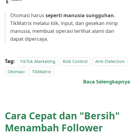
Otomasi harus
seperti manusia sungguhan
.
TikMatrix melalui klik, input, dan gesekan mirip
manusia, membuat operasi terlihat alami dan
dapat dipercaya.
Tag:
TikTok Marketing
Risk Control
Anti-Detection
Otomasi
TikMatrix
Baca Selengkapnya
Cara Cepat dan "Bersih"
Menambah Follower