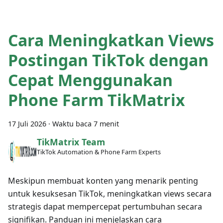
Cara Meningkatkan Views
Postingan TikTok dengan
Cepat Menggunakan
Phone Farm TikMatrix
17 Juli 2026
·
Waktu baca 7 menit
TikMatrix Team
TikTok Automation & Phone Farm Experts
Meskipun membuat konten yang menarik penting
untuk kesuksesan TikTok, meningkatkan views secara
strategis dapat mempercepat pertumbuhan secara
signifikan. Panduan ini menjelaskan cara