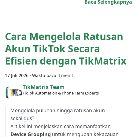
Baca Selengkapnya
Cara Mengelola Ratusan
Akun TikTok Secara
Efisien dengan TikMatrix
17 Juli 2026
·
Waktu baca 4 menit
TikMatrix Team
TikTok Automation & Phone Farm Experts
Mengelola puluhan hingga ratusan akun
sekaligus?
Artikel ini menjelaskan cara memanfaatkan
Device Grouping
untuk mengubah kekacauan