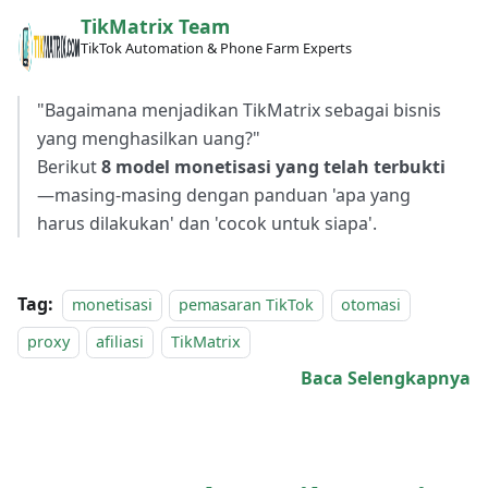
TikMatrix Team
TikTok Automation & Phone Farm Experts
"Bagaimana menjadikan TikMatrix sebagai bisnis
yang menghasilkan uang?"
Berikut
8 model monetisasi yang telah terbukti
—masing-masing dengan panduan 'apa yang
harus dilakukan' dan 'cocok untuk siapa'.
Tag:
monetisasi
pemasaran TikTok
otomasi
proxy
afiliasi
TikMatrix
Baca Selengkapnya