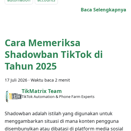
Baca Selengkapnya
Cara Memeriksa
Shadowban TikTok di
Tahun 2025
17 Juli 2026
·
Waktu baca 2 menit
TikMatrix Team
TikTok Automation & Phone Farm Experts
Shadowban adalah istilah yang digunakan untuk
menggambarkan situasi di mana konten pengguna
disembunyikan atau dibatasi di platform media sosial