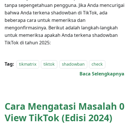
tanpa sepengetahuan pengguna. Jika Anda mencurigai
bahwa Anda terkena shadowban di TikTok, ada
beberapa cara untuk memeriksa dan
mengonfirmasinya. Berikut adalah langkah-langkah
untuk memeriksa apakah Anda terkena shadowban
TikTok di tahun 2025:
Tag:
tikmatrix
tiktok
shadowban
check
Baca Selengkapnya
Cara Mengatasi Masalah 0
View TikTok (Edisi 2024)