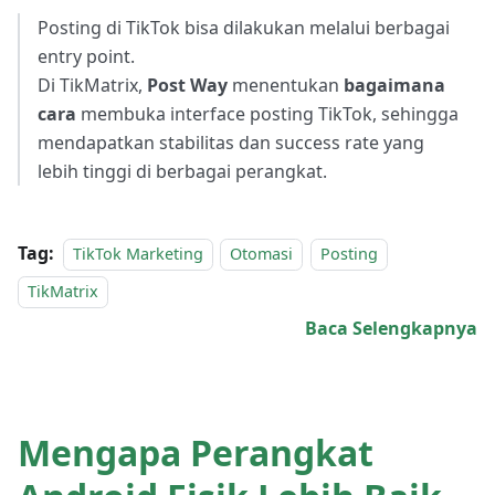
Posting di TikTok bisa dilakukan melalui berbagai
entry point.
Di TikMatrix,
Post Way
menentukan
bagaimana
cara
membuka interface posting TikTok, sehingga
mendapatkan stabilitas dan success rate yang
lebih tinggi di berbagai perangkat.
Tag:
TikTok Marketing
Otomasi
Posting
TikMatrix
Baca Selengkapnya
Mengapa Perangkat