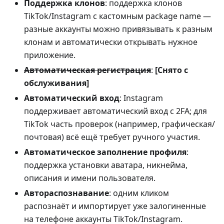
Поддержка клонов
: поддержка клонов
TikTok/Instagram с кастомным package name —
разные аккаунты можно привязывать к разным
клонам и автоматически открывать нужное
приложение.
Автоматическая регистрация
:
[Снято с
обслуживания]
Автоматический вход
: Instagram
поддерживает автоматический вход с 2FA; для
TikTok часть проверок (например, графическая/
почтовая) всё ещё требует ручного участия.
Автоматическое заполнение профиля
:
поддержка установки аватара, никнейма,
описания и имени пользователя.
Автораспознавание
: одним кликом
распознаёт и импортирует уже залогиненные
на телефоне аккаунты TikTok/Instagram.