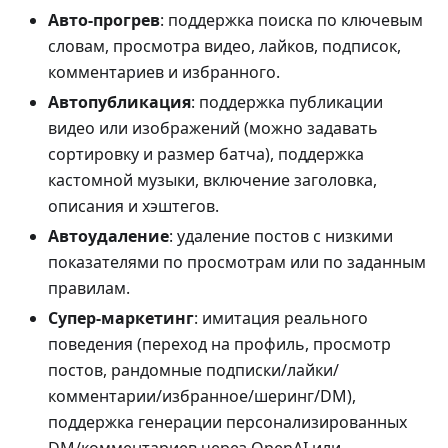
Авто‑прогрев
: поддержка поиска по ключевым
словам, просмотра видео, лайков, подписок,
комментариев и избранного.
Автопубликация
: поддержка публикации
видео или изображений (можно задавать
сортировку и размер батча), поддержка
кастомной музыки, включение заголовка,
описания и хэштегов.
Автоудаление
: удаление постов с низкими
показателями по просмотрам или по заданным
правилам.
Супер‑маркетинг
: имитация реального
поведения (переход на профиль, просмотр
постов, рандомные подписки/лайки/
комментарии/избранное/шеринг/DM),
поддержка генерации персонализированных