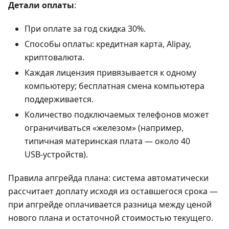
Детали оплаты
:
При оплате за год скидка 30%.
Способы оплаты: кредитная карта, Alipay,
криптовалюта.
Каждая лицензия привязывается к одному
компьютеру; бесплатная смена компьютера
поддерживается.
Количество подключаемых телефонов может
ограничиваться «железом» (например,
типичная материнская плата — около 40
USB‑устройств).
Правила апгрейда плана: система автоматически
рассчитает доплату исходя из оставшегося срока —
при апгрейде оплачивается разница между ценой
нового плана и остаточной стоимостью текущего.