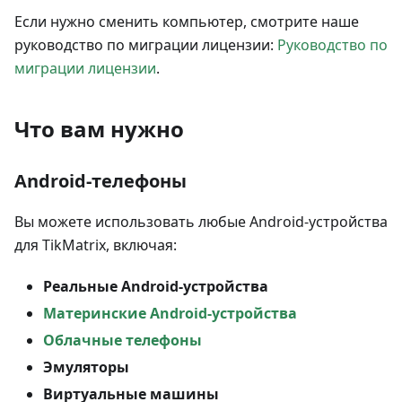
Если нужно сменить компьютер, смотрите наше
руководство по миграции лицензии:
Руководство по
миграции лицензии
.
Что вам нужно
Android‑телефоны
Вы можете использовать любые Android‑устройства
для TikMatrix, включая:
Реальные Android‑устройства
Материнские Android‑устройства
Облачные телефоны
Эмуляторы
Виртуальные машины