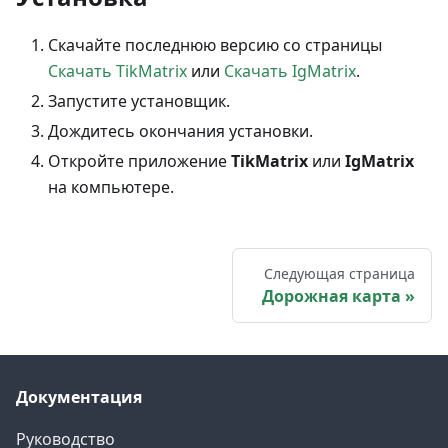
Скачайте последнюю версию со страницы
Скачать TikMatrix
или
Скачать IgMatrix
.
Запустите установщик.
Дождитесь окончания установки.
Откройте приложение
TikMatrix
или
IgMatrix
на компьютере.
Следующая страница
Дорожная карта
Документация
Руководство