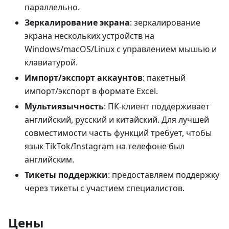
параллельно.
Зеркалирование экрана
: зеркалирование
экрана нескольких устройств на
Windows/macOS/Linux с управлением мышью и
клавиатурой.
Импорт/экспорт аккаунтов
: пакетный
импорт/экспорт в формате Excel.
Мультиязычность
: ПК‑клиент поддерживает
английский, русский и китайский. Для лучшей
совместимости часть функций требует, чтобы
язык TikTok/Instagram на телефоне был
английским.
Тикеты поддержки
: предоставляем поддержку
через тикеты с участием специалистов.
Цены