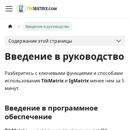
Введение в руководство
Содержание этой страницы
Введение в руководство
Разберитесь с ключевыми функциями и способами
использования
TikMatrix
и
IgMatrix
менее чем за 5
минут.
Введение в программное
обеспечение