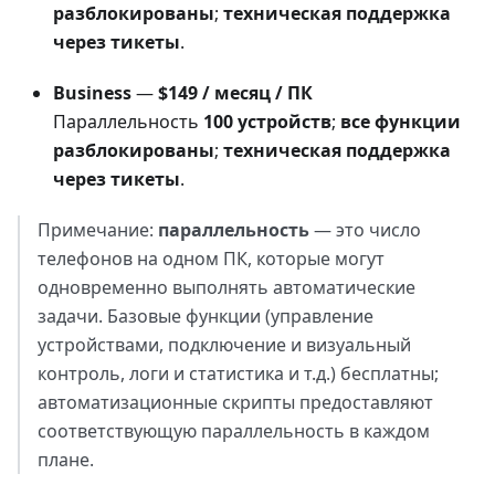
разблокированы
;
техническая поддержка
через тикеты
.
Business
—
$149 / месяц / ПК
Параллельность
100 устройств
;
все функции
разблокированы
;
техническая поддержка
через тикеты
.
Примечание:
параллельность
— это число
телефонов на одном ПК, которые могут
одновременно выполнять автоматические
задачи. Базовые функции (управление
устройствами, подключение и визуальный
контроль, логи и статистика и т.д.) бесплатны;
автоматизационные скрипты предоставляют
соответствующую параллельность в каждом
плане.