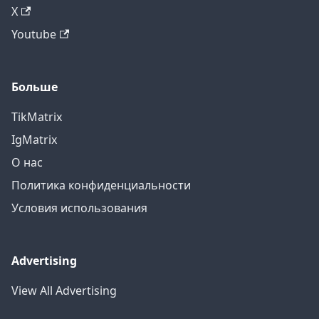
X
Youtube
Больше
TikMatrix
IgMatrix
О нас
Политика конфиденциальности
Условия использования
Advertising
View All Advertising