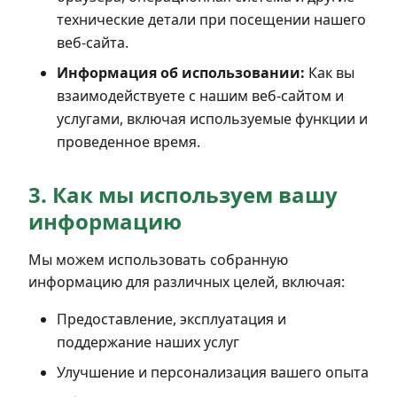
технические детали при посещении нашего
веб-сайта.
Информация об использовании:
Как вы
взаимодействуете с нашим веб-сайтом и
услугами, включая используемые функции и
проведенное время.
3. Как мы используем вашу
информацию
Мы можем использовать собранную
информацию для различных целей, включая:
Предоставление, эксплуатация и
поддержание наших услуг
Улучшение и персонализация вашего опыта