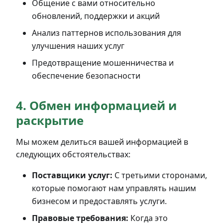
Общение с вами относительно
обновлений, поддержки и акций
Анализ паттернов использования для
улучшения наших услуг
Предотвращение мошенничества и
обеспечение безопасности
4. Обмен информацией и
раскрытие
Мы можем делиться вашей информацией в
следующих обстоятельствах:
Поставщики услуг:
С третьими сторонами,
которые помогают нам управлять нашим
бизнесом и предоставлять услуги.
Правовые требования:
Когда это