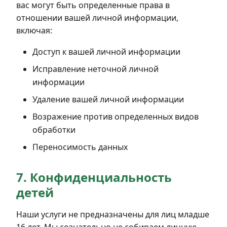
вас могут быть определенные права в
отношении вашей личной информации,
включая:
Доступ к вашей личной информации
Исправление неточной личной
информации
Удаление вашей личной информации
Возражение против определенных видов
обработки
Переносимость данных
7. Конфиденциальность
детей
Наши услуги не предназначены для лиц младше