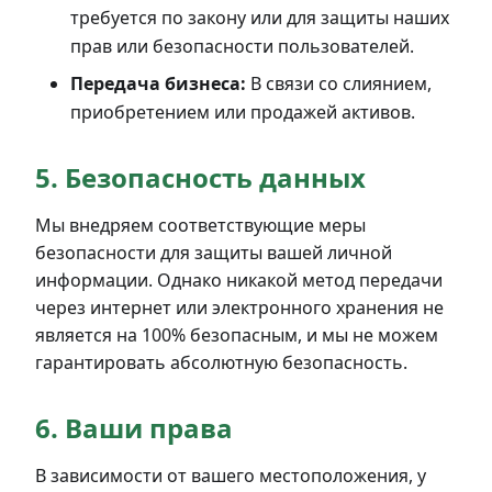
требуется по закону или для защиты наших
прав или безопасности пользователей.
Передача бизнеса:
В связи со слиянием,
приобретением или продажей активов.
5. Безопасность данных
Мы внедряем соответствующие меры
безопасности для защиты вашей личной
информации. Однако никакой метод передачи
через интернет или электронного хранения не
является на 100% безопасным, и мы не можем
гарантировать абсолютную безопасность.
6. Ваши права
В зависимости от вашего местоположения, у