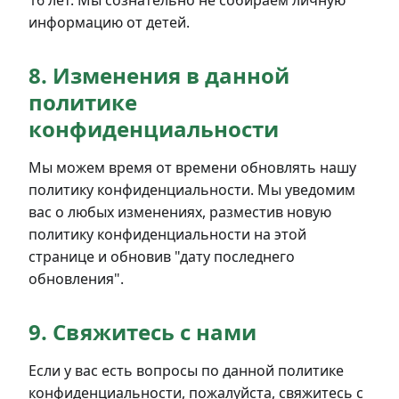
16 лет. Мы сознательно не собираем личную
информацию от детей.
8. Изменения в данной
политике
конфиденциальности
Мы можем время от времени обновлять нашу
политику конфиденциальности. Мы уведомим
вас о любых изменениях, разместив новую
политику конфиденциальности на этой
странице и обновив "дату последнего
обновления".
9. Свяжитесь с нами
Если у вас есть вопросы по данной политике
конфиденциальности, пожалуйста, свяжитесь с