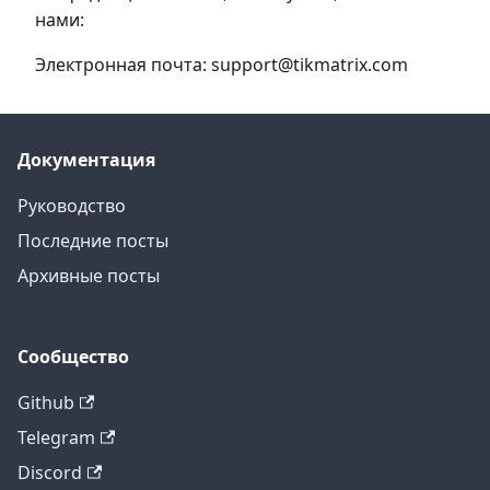
нами:
Электронная почта: support@tikmatrix.com
Документация
Руководство
Последние посты
Архивные посты
Сообщество
Github
Telegram
Discord