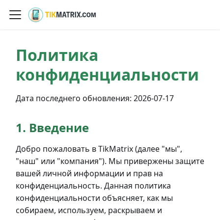
Политика
конфиденциальности
Дата последнего обновления:
2026-07-17
1. Введение
Добро пожаловать в TikMatrix (далее "мы",
"наш" или "компания"). Мы привержены защите
вашей личной информации и прав на
конфиденциальность. Данная политика
конфиденциальности объясняет, как мы
собираем, используем, раскрываем и