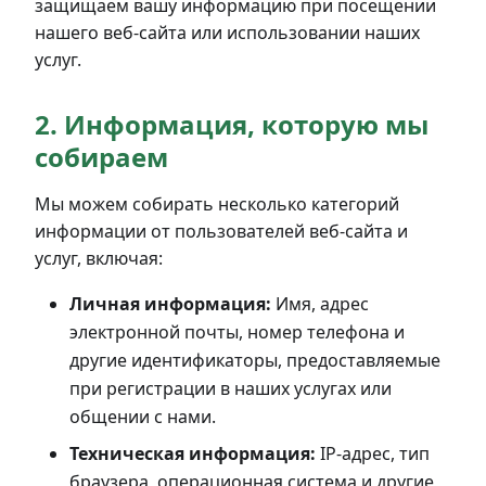
защищаем вашу информацию при посещении
нашего веб-сайта или использовании наших
услуг.
2. Информация, которую мы
собираем
Мы можем собирать несколько категорий
информации от пользователей веб-сайта и
услуг, включая:
Личная информация:
Имя, адрес
электронной почты, номер телефона и
другие идентификаторы, предоставляемые
при регистрации в наших услугах или
общении с нами.
Техническая информация:
IP-адрес, тип
браузера, операционная система и другие